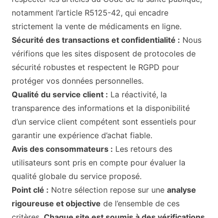
notamment l’article R5125-42, qui encadre
strictement la vente de médicaments en ligne.
Sécurité des transactions et confidentialité :
Nous
vérifions que les sites disposent de protocoles de
sécurité robustes et respectent le RGPD pour
protéger vos données personnelles.
Qualité du service client :
La réactivité, la
transparence des informations et la disponibilité
d’un service client compétent sont essentiels pour
garantir une expérience d’achat fiable.
Avis des consommateurs :
Les retours des
utilisateurs sont pris en compte pour évaluer la
qualité globale du service proposé.
Point clé :
Notre sélection repose sur une
analyse
rigoureuse et objective
de l’ensemble de ces
critères.
Chaque site est soumis à des vérifications