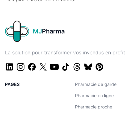
MJ
Pharma
La solution pour transformer vos invendus en profit
PAGES
Pharmacie de garde
Pharmacie en ligne
Pharmacie proche