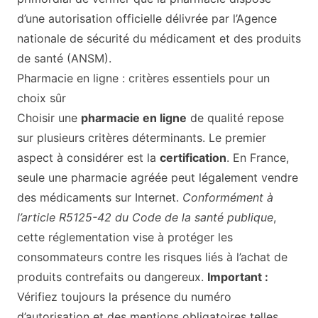
d’une autorisation officielle délivrée par l’Agence
nationale de sécurité du médicament et des produits
de santé (
ANSM
).
Pharmacie en ligne : critères essentiels pour un
choix sûr
Choisir une
pharmacie en ligne
de qualité repose
sur plusieurs critères déterminants. Le premier
aspect à considérer est la
certification
. En France,
seule une pharmacie agréée peut légalement vendre
des médicaments sur Internet.
Conformément à
l’article R5125-42 du Code de la santé publique
,
cette réglementation vise à protéger les
consommateurs contre les risques liés à l’achat de
produits contrefaits ou dangereux.
Important :
Vérifiez toujours la présence du numéro
d’autorisation et des mentions obligatoires telles