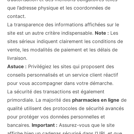
que l’adresse physique et les coordonnées de
contact.
La transparence des informations affichées sur le
site est un autre critère indispensable.
Note :
Les
sites sérieux indiquent clairement les conditions de
vente, les modalités de paiement et les délais de
livraison.
Astuce :
Privilégiez les sites qui proposent des
conseils personnalisés et un service client réactif
pour vous accompagner dans votre démarche.
La sécurité des transactions est également
primordiale. La majorité des
pharmacies en ligne
de
qualité utilisent des protocoles de sécurité avancés
pour protéger vos données personnelles et
bancaires.
Important :
Assurez-vous que le site
affiche bien un cadenas sécurisé dans l’URL et que