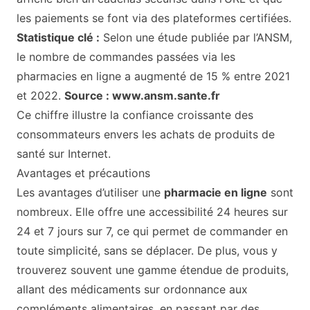
les paiements se font via des plateformes certifiées.
Statistique clé :
Selon une étude publiée par l’ANSM,
le nombre de commandes passées via les
pharmacies en ligne a augmenté de 15 % entre 2021
et 2022.
Source :
www.ansm.sante.fr
Ce chiffre illustre la confiance croissante des
consommateurs envers les achats de produits de
santé sur Internet.
Avantages et précautions
Les avantages d’utiliser une
pharmacie en ligne
sont
nombreux. Elle offre une accessibilité 24 heures sur
24 et 7 jours sur 7, ce qui permet de commander en
toute simplicité, sans se déplacer. De plus, vous y
trouverez souvent une gamme étendue de produits,
allant des médicaments sur ordonnance aux
compléments alimentaires, en passant par des