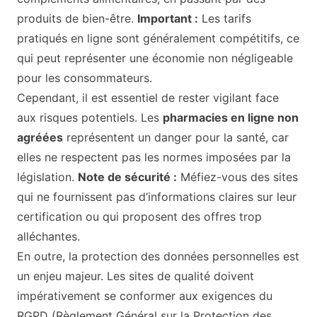
produits de bien-être.
Important :
Les tarifs
pratiqués en ligne sont généralement compétitifs, ce
qui peut représenter une économie non négligeable
pour les consommateurs.
Cependant, il est essentiel de rester vigilant face
aux risques potentiels. Les
pharmacies en ligne non
agréées
représentent un danger pour la santé, car
elles ne respectent pas les normes imposées par la
législation.
Note de sécurité :
Méfiez-vous des sites
qui ne fournissent pas d’informations claires sur leur
certification ou qui proposent des offres trop
alléchantes.
En outre, la protection des données personnelles est
un enjeu majeur. Les sites de qualité doivent
impérativement se conformer aux exigences du
RGPD (Règlement Général sur la Protection des