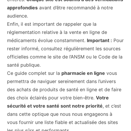
approfondies
avant d’être recommandé à notre
audience.
Enfin, il est important de rappeler que la
réglementation relative à la vente en ligne de
médicaments évolue constamment.
Important :
Pour
rester informé, consultez régulièrement les sources
officielles comme le site de l’ANSM ou le Code de la
santé publique.
Ce guide complet sur la
pharmacie en ligne
vous
permettra de naviguer sereinement dans l’univers
des achats de produits de santé en ligne et de faire
des choix éclairés pour votre bien-être.
Votre
sécurité et votre santé sont notre priorité
, et c’est
dans cette optique que nous nous engageons à
vous fournir une liste fiable et actualisée des sites
les plus sûrs et performants.