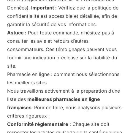
Données).
Important :
Vérifiez que la politique de
confidentialité est accessible et détaillée, afin de
garantir la sécurité de vos informations.
Astuce :
Pour toute commande, n’hésitez pas à
consulter les avis et retours d’autres
consommateurs. Ces témoignages peuvent vous
fournir une indication précieuse sur la fiabilité du
site.
Pharmacie en ligne : comment nous sélectionnons
les meilleurs sites
Nous travaillons activement à la préparation d’une
liste des
meilleures pharmacies en ligne
françaises
. Pour ce faire, nous analysons plusieurs
critères rigoureux :
Conformité réglementaire :
Chaque site doit
respecter les articles du Code de la santé publique,